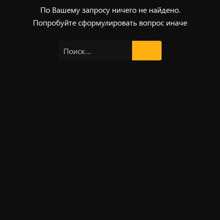
По Вашему запросу ничего не найдено.
Попробуйте сформулировать вопрос иначе
Найти: