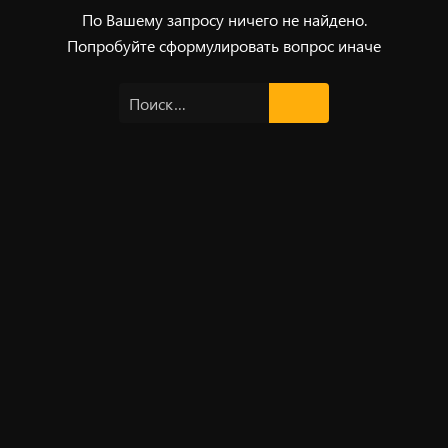
По Вашему запросу ничего не найдено.
Попробуйте сформулировать вопрос иначе
Найти: