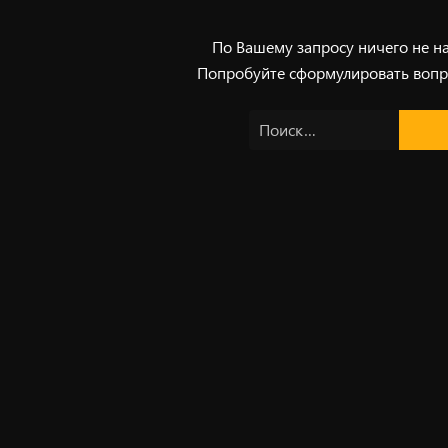
По Вашему запросу ничего не н
Попробуйте сформулировать вопр
Найти: