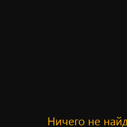
Ничего не най