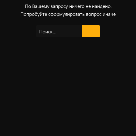
По Вашему запросу ничего не найдено.
Попробуйте сформулировать вопрос иначе
Найти: