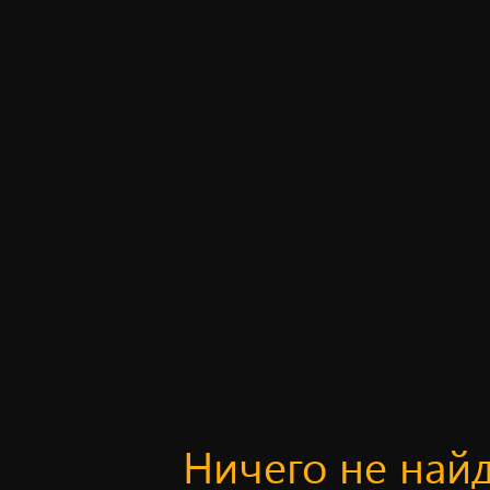
Ничего не най