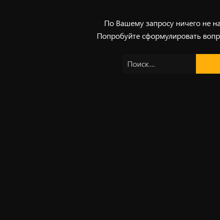
По Вашему запросу ничего не н
Попробуйте сформулировать вопр
Найти: