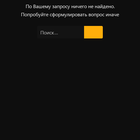
По Вашему запросу ничего не найдено.
Попробуйте сформулировать вопрос иначе
Найти: