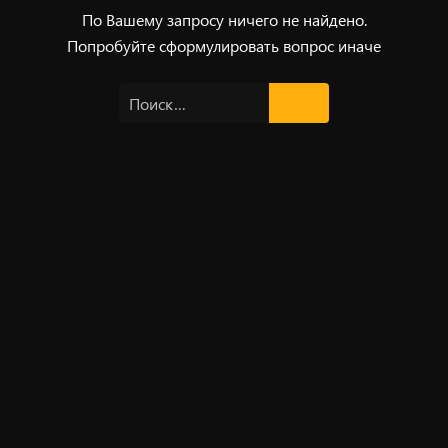
По Вашему запросу ничего не найдено.
Попробуйте сформулировать вопрос иначе
Найти: