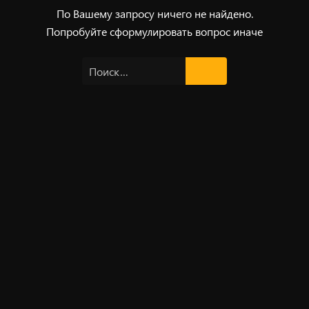
По Вашему запросу ничего не найдено.
Попробуйте сформулировать вопрос иначе
Найти: