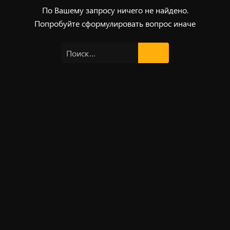
По Вашему запросу ничего не найдено.
Попробуйте сформулировать вопрос иначе
Найти: