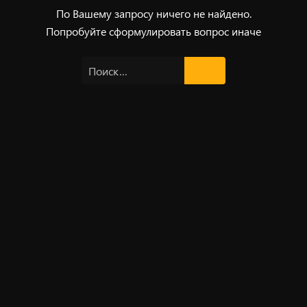
По Вашему запросу ничего не найдено.
Попробуйте сформулировать вопрос иначе
Найти: