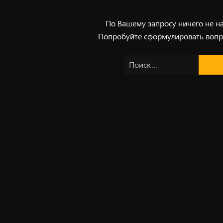
По Вашему запросу ничего не н
Попробуйте сформулировать вопр
Найти: