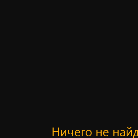
Ничего не най