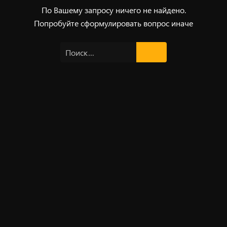
По Вашему запросу ничего не найдено.
Попробуйте сформулировать вопрос иначе
Найти: