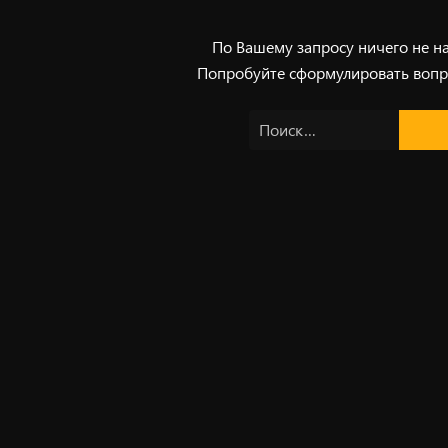
По Вашему запросу ничего не н
Попробуйте сформулировать вопр
Найти: