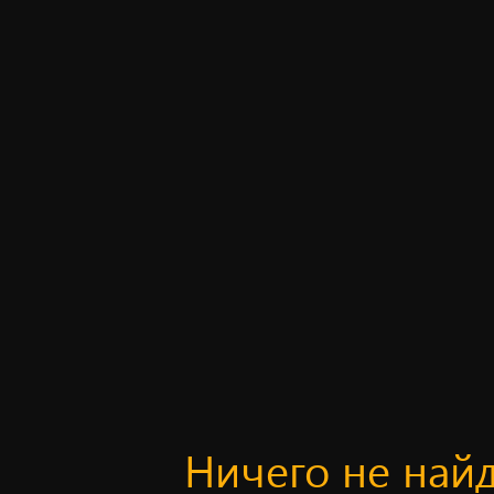
Ничего не най