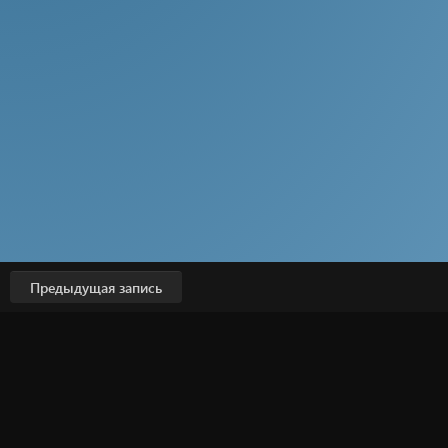
Предыдущая запись