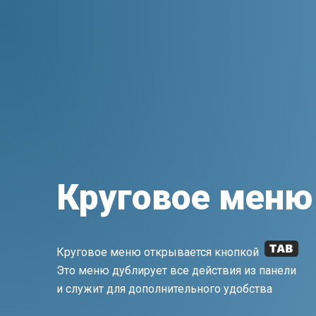
Круговое меню
Круговое меню открывается кнопкой
Это меню дублирует все действия из панели
и служит для дополнительного удобства