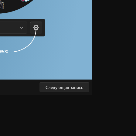
меню
Следующая запись