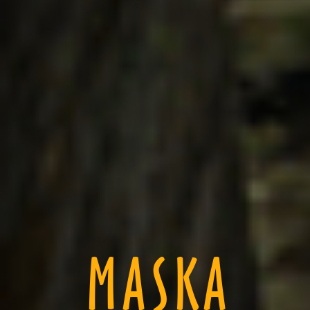
MASKA