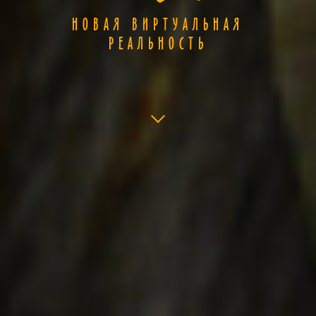
НОВАЯ ВИРТУАЛЬНАЯ
РЕАЛЬНОСТЬ