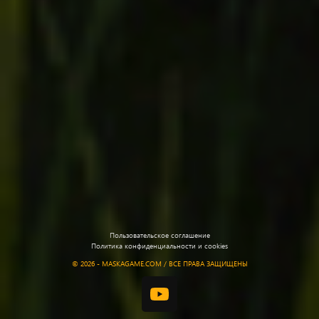
Пользовательское соглашение
Политика конфиденциальности и cookies
©
2026 - MASKAGAME.COM / ВСЕ ПРАВА ЗАЩИЩЕНЫ