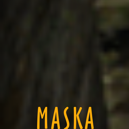
MASKA