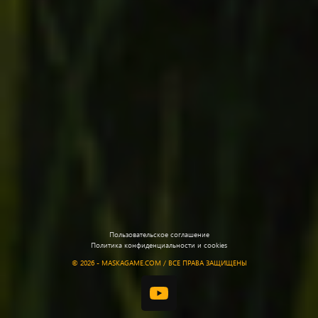
Пользовательское соглашение
Политика конфиденциальности и cookies
©
2026 - MASKAGAME.COM / ВСЕ ПРАВА ЗАЩИЩЕНЫ