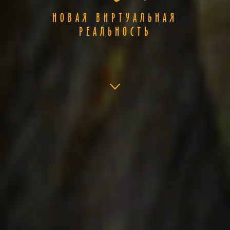
НОВАЯ ВИРТУАЛЬНАЯ
РЕАЛЬНОСТЬ