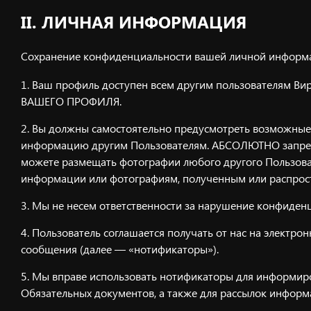
II. ЛИЧНАЯ ИНФОРМАЦИЯ
Сохранение конфиденциальности вашей личной информа
Ваш профиль доступен всем другим пользователям В
ВАШЕГО ПРОФИЛЯ.
Вы должны самостоятельно предусмотреть возможные 
информацию другим Пользователям. АБСОЛЮТНО запрещен
можете размещать фотографии любого другого Пользова
информации или фотографиям, полученным или распрос
Мы не несем ответственности за нарушение конфиден
Пользователь соглашается получать от нас на электр
сообщения (далее — «нотификаторы»).
Мы вправе использовать нотификаторы для информиро
Обязательных документов, а также для рассылок информ