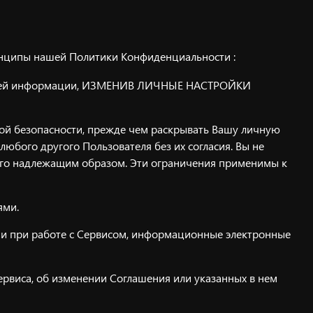
нципы нашей Политики Конфиденциальности :
к своей информации, ИЗМЕНИВ ЛИЧНЫЕ НАСТРОЙКИ
ой безопасности, прежде чем раскрывать Вашу личную
ого другого Пользователя без их согласия. Вы не
ого надлежащим образом. Эти ограничения применимы к
ями.
ами при работе с Сервисом, информационные электронные
рвиса, об изменении Соглашения или указанных в нем