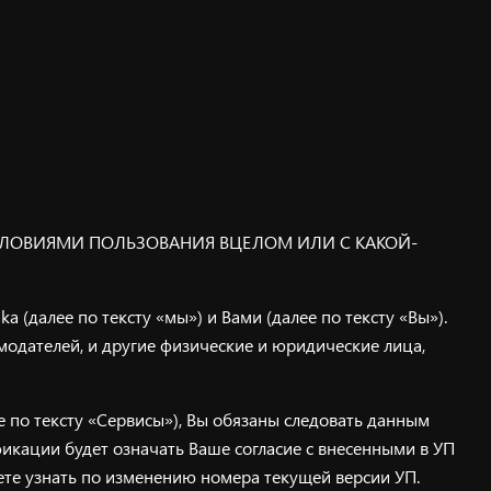
УСЛОВИЯМИ ПОЛЬЗОВАНИЯ ВЦЕЛОМ ИЛИ С КАКОЙ-
 (далее по тексту «мы») и Вами (далее по тексту «Вы»).
модателей, и другие физические и юридические лица,
е по тексту «Сервисы»), Вы обязаны следовать данным
фикации будет означать Ваше согласие с внесенными в УП
те узнать по изменению номера текущей версии УП.