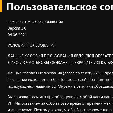
Пользовательское со
Skip
to
content
Пользовательское соглашение
Версия 1.0
04.06.2021
УСЛОВИЯ ПОЛЬЗОВАНИЯ
ДАННЫЕ УСЛОВИЯ ПОЛЬЗОВАНИЯ ЯВЛЯЮТСЯ ОБЯЗАТЕ
ЛИБО ИХ ЧАСТЬЮ, ВЫ ОБЯЗАНЫ ПРЕКРАТИТЬ ИСПОЛЬЗ
Данные Условия Пользования (далее по тексту «УП») пред
Последнее включает в себя: Пользователей, Premium-пол
пользующиеся нашими 3D Мирами в сети, или обращающ
Вы соглашаетесь, что при обращении к любой части наши
УП. Мы оставляем за собой право время от времени меня
изменениями. Поэтому важно, чтобы Вы своевременно оз