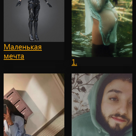
Маленькая
мечта
1.