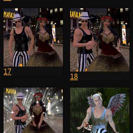
17
18