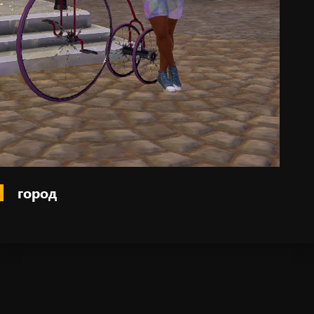
город