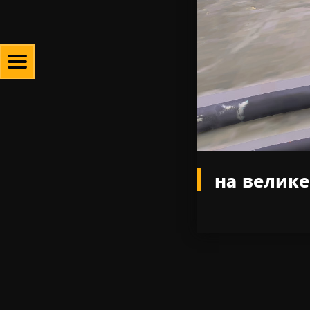
на велике