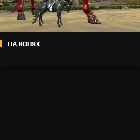
НА КОНЯХ