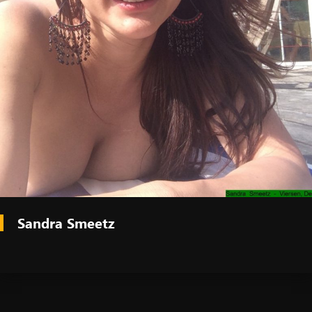
Sandra Smeetz