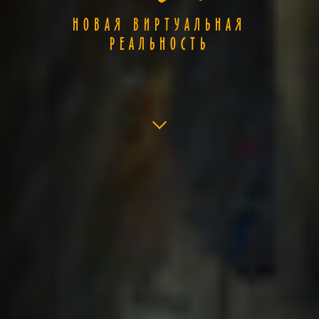
НОВАЯ ВИРТУАЛЬНАЯ
РЕАЛЬНОСТЬ