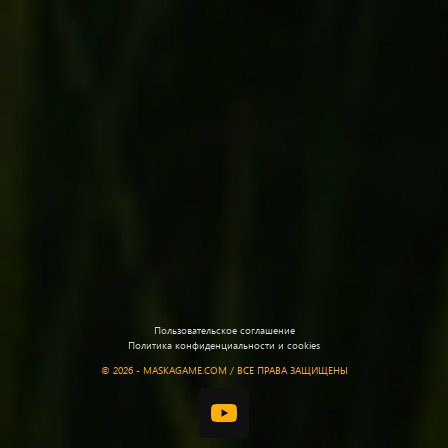
Пользовательское соглашение
Политика конфиденциальности и cookies
©
2026 - MASKAGAME.COM / ВСЕ ПРАВА ЗАЩИЩЕНЫ