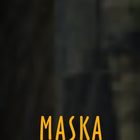
MASKA