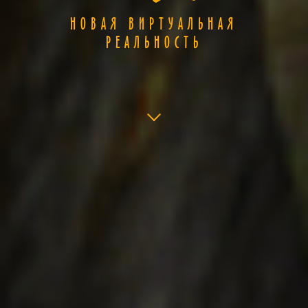
НОВАЯ ВИРТУАЛЬНАЯ
РЕАЛЬНОСТЬ