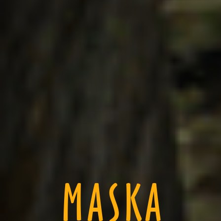
MASKA