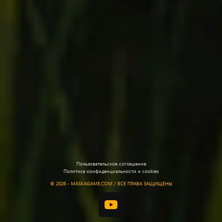
Пользовательское соглашение
Политика конфиденциальности и cookies
©
2026 - MASKAGAME.COM / ВСЕ ПРАВА ЗАЩИЩЕНЫ