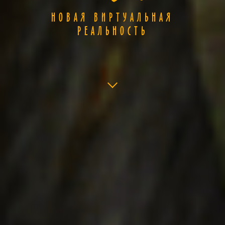
НОВАЯ ВИРТУАЛЬНАЯ
РЕАЛЬНОСТЬ