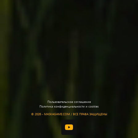
Пользовательское соглашение
Политика конфиденциальности и cookies
©
2026 - MASKAGAME.COM / ВСЕ ПРАВА ЗАЩИЩЕНЫ