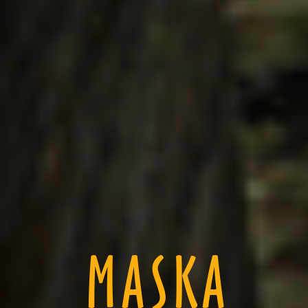
MASKA