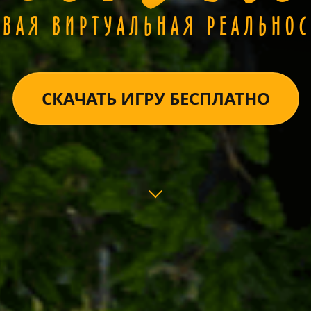
ОВАЯ ВИРТУАЛЬНАЯ РЕАЛЬНОС
СКАЧАТЬ ИГРУ БЕСПЛАТНО