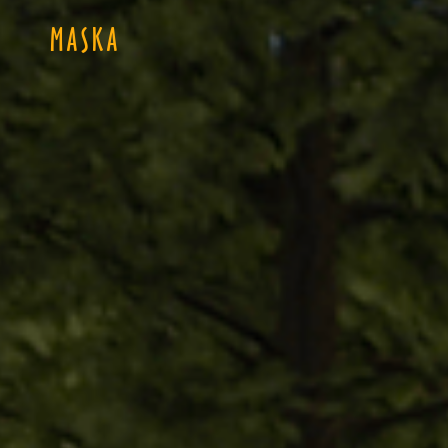
MASKA