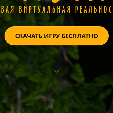
ОВАЯ ВИРТУАЛЬНАЯ РЕАЛЬНОС
СКАЧАТЬ ИГРУ БЕСПЛАТНО