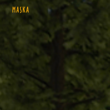
MASKA