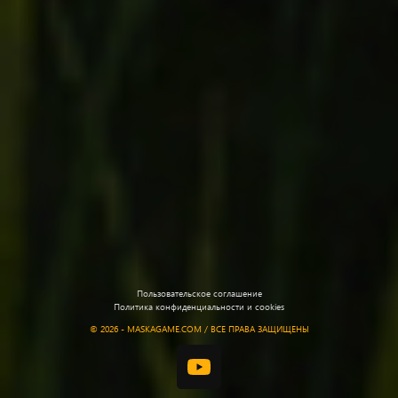
Пользовательское соглашение
Политика конфиденциальности и cookies
©
2026 - MASKAGAME.COM / ВСЕ ПРАВА ЗАЩИЩЕНЫ