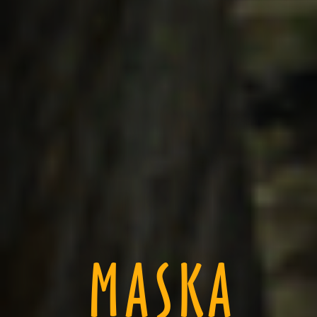
MASKA