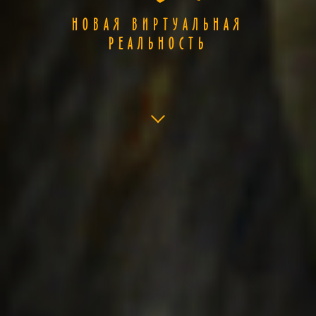
НОВАЯ ВИРТУАЛЬНАЯ
РЕАЛЬНОСТЬ