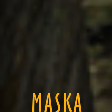
MASKA