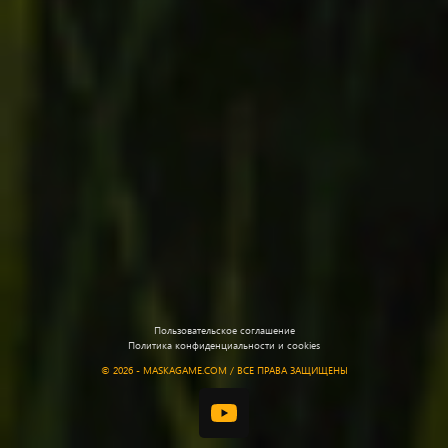
Пользовательское соглашение
Политика конфиденциальности и cookies
©
2026 - MASKAGAME.COM / ВСЕ ПРАВА ЗАЩИЩЕНЫ