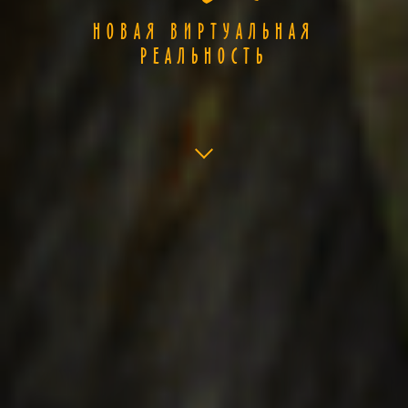
НОВАЯ ВИРТУАЛЬНАЯ
РЕАЛЬНОСТЬ