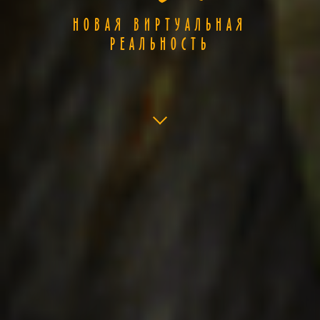
НОВАЯ ВИРТУАЛЬНАЯ
РЕАЛЬНОСТЬ