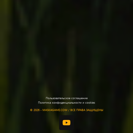
Пользовательское соглашение
Политика конфиденциальности и cookies
©
2026 - MASKAGAME.COM / ВСЕ ПРАВА ЗАЩИЩЕНЫ