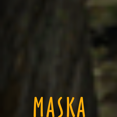
MASKA