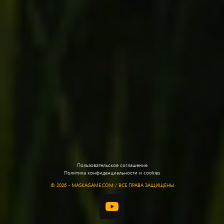
Пользовательское соглашение
Политика конфиденциальности и cookies
©
2026 - MASKAGAME.COM / ВСЕ ПРАВА ЗАЩИЩЕНЫ