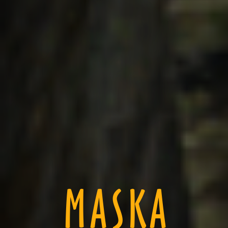
MASKA