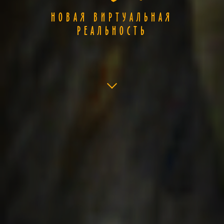
НОВАЯ ВИРТУАЛЬНАЯ
РЕАЛЬНОСТЬ