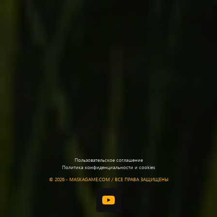
Пользовательское соглашение
Политика конфиденциальности и cookies
©
2026 - MASKAGAME.COM / ВСЕ ПРАВА ЗАЩИЩЕНЫ