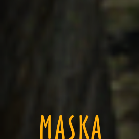
MASKA