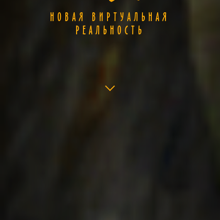
НОВАЯ ВИРТУАЛЬНАЯ
РЕАЛЬНОСТЬ