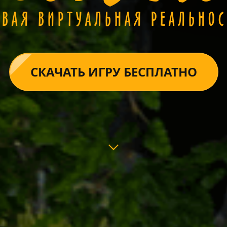
ОВАЯ ВИРТУАЛЬНАЯ РЕАЛЬНОС
СКАЧАТЬ ИГРУ БЕСПЛАТНО