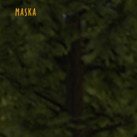
MASKA