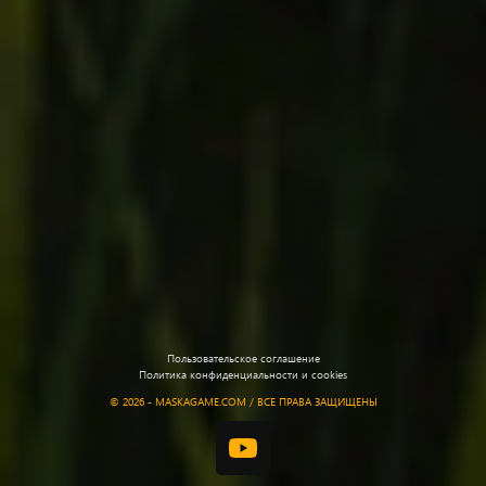
Пользовательское соглашение
Политика конфиденциальности и cookies
©
2026 - MASKAGAME.COM / ВСЕ ПРАВА ЗАЩИЩЕНЫ