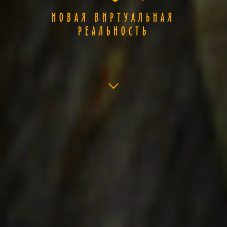
НОВАЯ ВИРТУАЛЬНАЯ
РЕАЛЬНОСТЬ