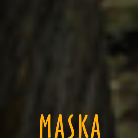
MASKA