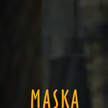
MASKA