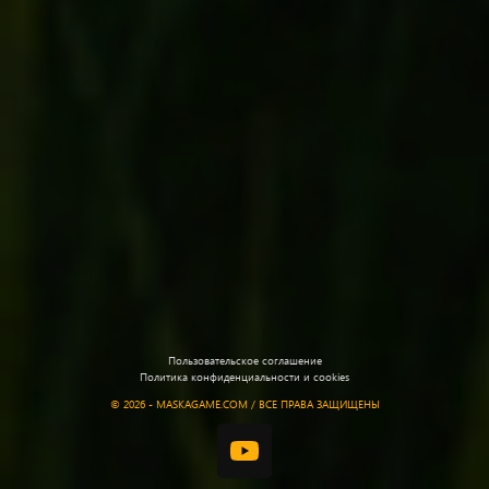
Пользовательское соглашение
Политика конфиденциальности и cookies
©
2026 - MASKAGAME.COM / ВСЕ ПРАВА ЗАЩИЩЕНЫ