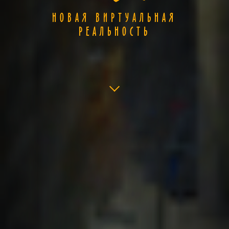
НОВАЯ ВИРТУАЛЬНАЯ
РЕАЛЬНОСТЬ