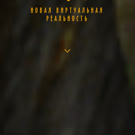
НОВАЯ ВИРТУАЛЬНАЯ
РЕАЛЬНОСТЬ