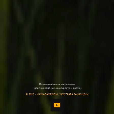
Пользовательское соглашение
Политика конфиденциальности и cookies
©
2026 - MASKAGAME.COM / ВСЕ ПРАВА ЗАЩИЩЕНЫ