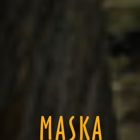
MASKA