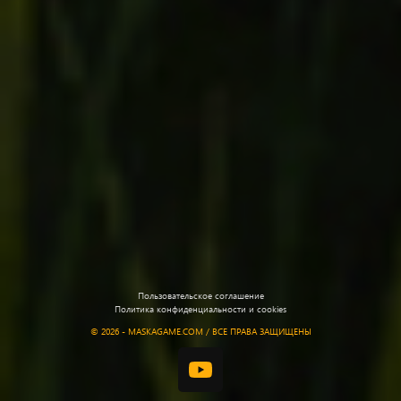
Пользовательское соглашение
Политика конфиденциальности и cookies
©
2026 - MASKAGAME.COM / ВСЕ ПРАВА ЗАЩИЩЕНЫ