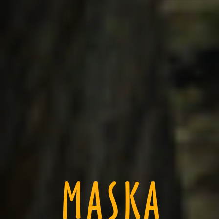
MASKA