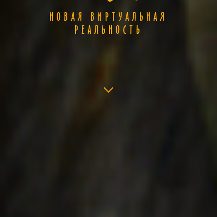
НОВАЯ ВИРТУАЛЬНАЯ
РЕАЛЬНОСТЬ