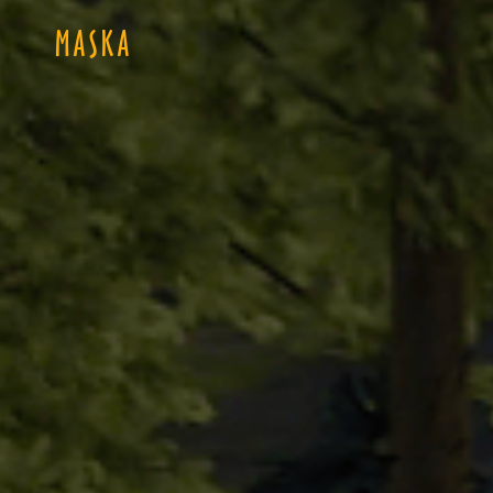
MASKA