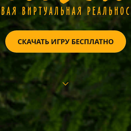
ОВАЯ ВИРТУАЛЬНАЯ РЕАЛЬНОС
СКАЧАТЬ ИГРУ БЕСПЛАТНО