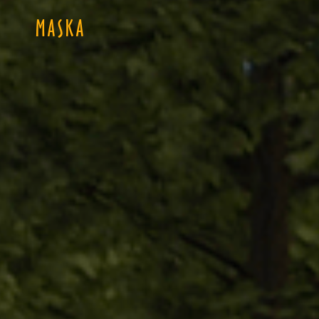
MASKA