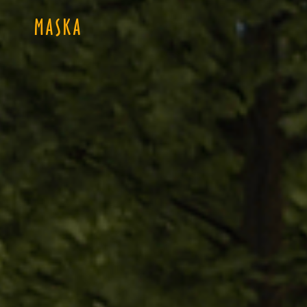
MASKA