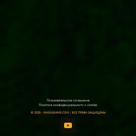
Пользовательское соглашение
Политика конфиденциальности и cookies
©
2026 - MASKAGAME.COM / ВСЕ ПРАВА ЗАЩИЩЕНЫ