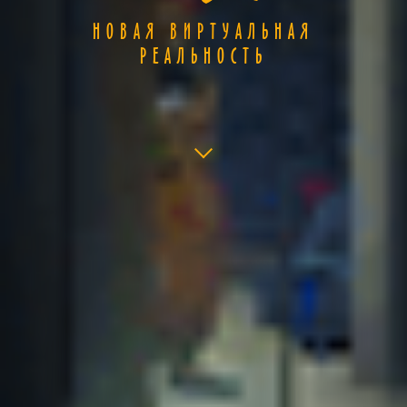
НОВАЯ ВИРТУАЛЬНАЯ
РЕАЛЬНОСТЬ