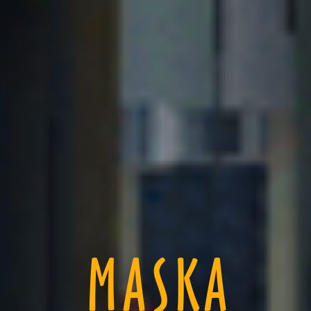
MASKA