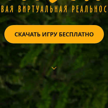
ОВАЯ ВИРТУАЛЬНАЯ РЕАЛЬНОС
СКАЧАТЬ ИГРУ БЕСПЛАТНО