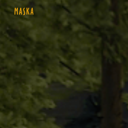
MASKA