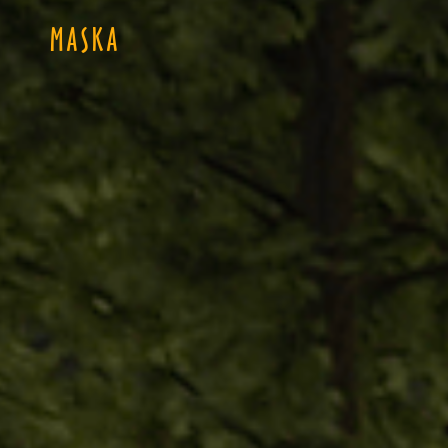
MASKA