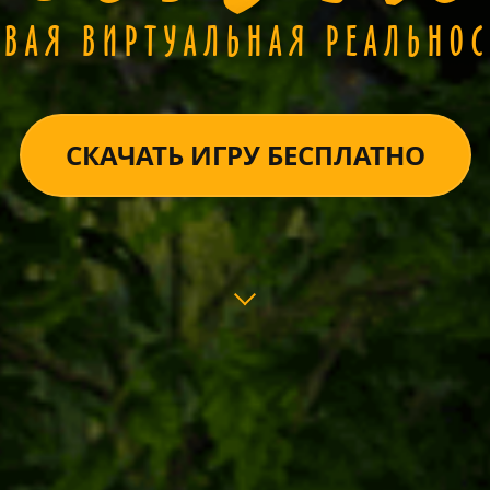
ОВАЯ ВИРТУАЛЬНАЯ РЕАЛЬНОС
СКАЧАТЬ ИГРУ БЕСПЛАТНО