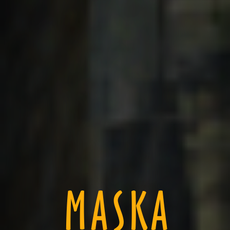
MASKA