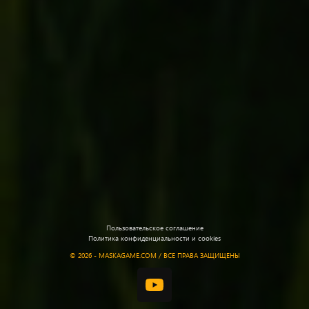
Пользовательское соглашение
Политика конфиденциальности и cookies
©
2026 - MASKAGAME.COM / ВСЕ ПРАВА ЗАЩИЩЕНЫ