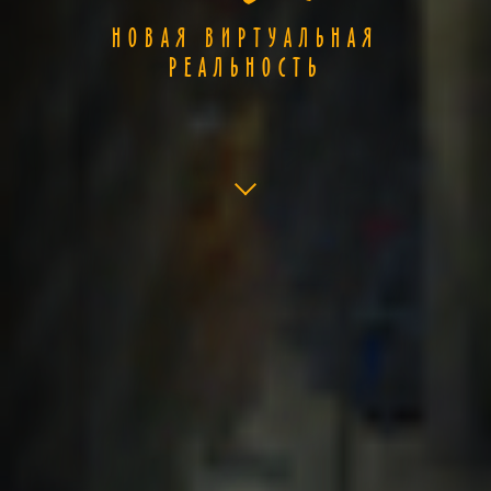
НОВАЯ ВИРТУАЛЬНАЯ
РЕАЛЬНОСТЬ