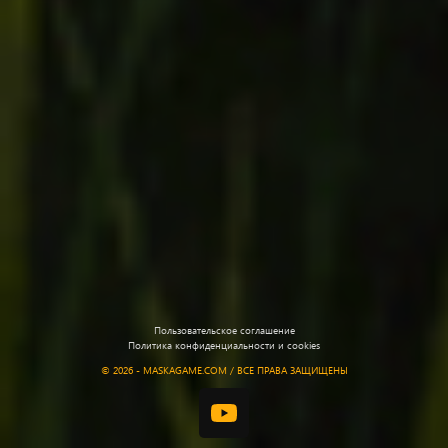
Пользовательское соглашение
Политика конфиденциальности и cookies
©
2026 - MASKAGAME.COM / ВСЕ ПРАВА ЗАЩИЩЕНЫ