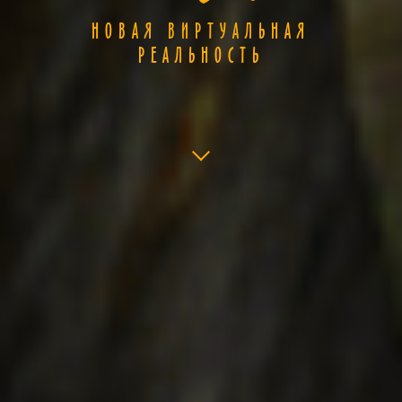
НОВАЯ ВИРТУАЛЬНАЯ
РЕАЛЬНОСТЬ