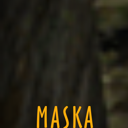
MASKA